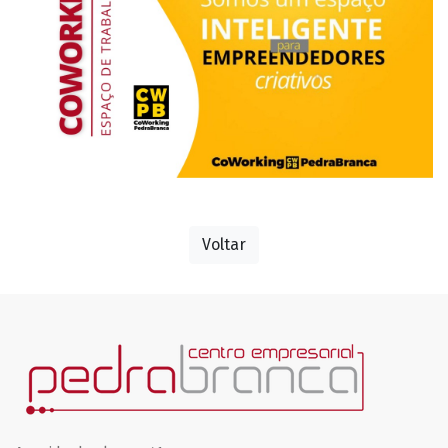
Voltar