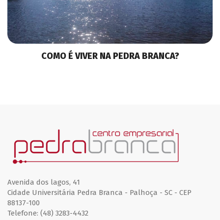
COMO É VIVER NA PEDRA BRANCA?
Avenida dos lagos, 41
Cidade Universitária Pedra Branca - Palhoça - SC - CEP
88137-100
Telefone: (48) 3283-4432