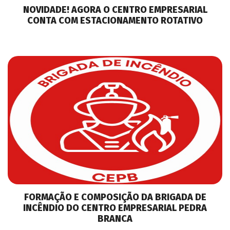
NOVIDADE! AGORA O CENTRO EMPRESARIAL
CONTA COM ESTACIONAMENTO ROTATIVO
FORMAÇÃO E COMPOSIÇÃO DA BRIGADA DE
INCÊNDIO DO CENTRO EMPRESARIAL PEDRA
BRANCA