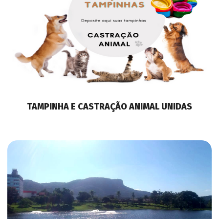
TAMPINHA E CASTRAÇÃO ANIMAL UNIDAS