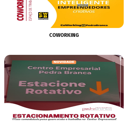
COWORKING