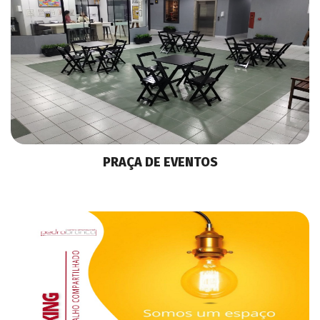
PRAÇA DE EVENTOS