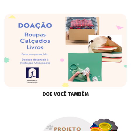
DOE VOCÊ TAMBÉM